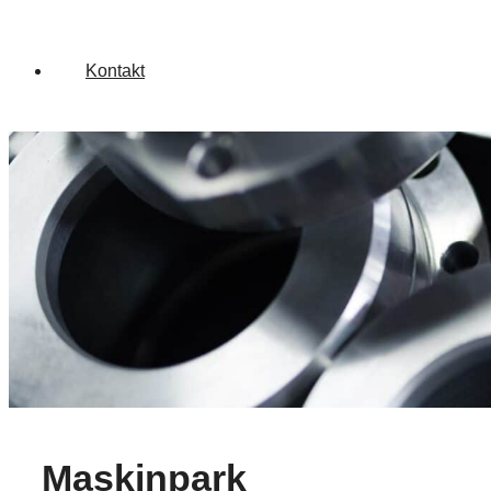
Kontakt
Maskinpark