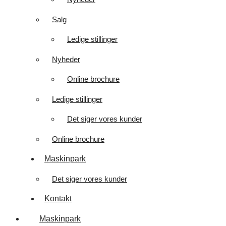
Salg
Ledige stillinger
Nyheder
Online brochure
Ledige stillinger
Det siger vores kunder
Online brochure
Maskinpark
Det siger vores kunder
Kontakt
Maskinpark