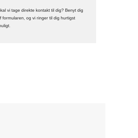
kal vi tage direkte kontakt til dig? Benyt dig
f formularen, og vi ringer til dig hurtigst
uligt.