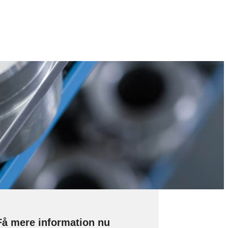
Få mere information nu