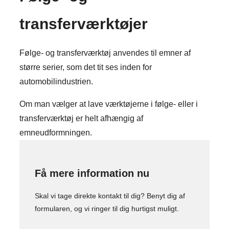
transferværktøjer
Følge- og transferværktøj anvendes til emner af
større serier, som det tit ses inden for
automobilindustrien.
Om man vælger at lave værktøjerne i følge- eller i
transferværktøj er helt afhængig af
emneudformningen.
Få mere information nu
Skal vi tage direkte kontakt til dig? Benyt dig af
formularen, og vi ringer til dig hurtigst muligt.